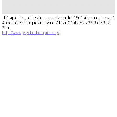
ThérapiesConseil est une association loi 1901 à but non lucratif.
Appel téléphonique anonyme 7J7 au 01 42 52 22 99 de 9h à
22h
http://www.psychotherapies.org/