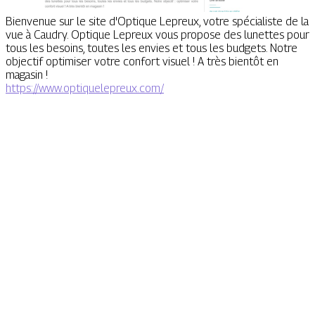
Bienvenue sur le site d'Optique Lepreux, votre spécialiste de la
vue à Caudry. Optique Lepreux vous propose des lunettes pour
tous les besoins, toutes les envies et tous les budgets. Notre
objectif optimiser votre confort visuel ! A très bientôt en
magasin !
https://www.optiquelepreux.com/