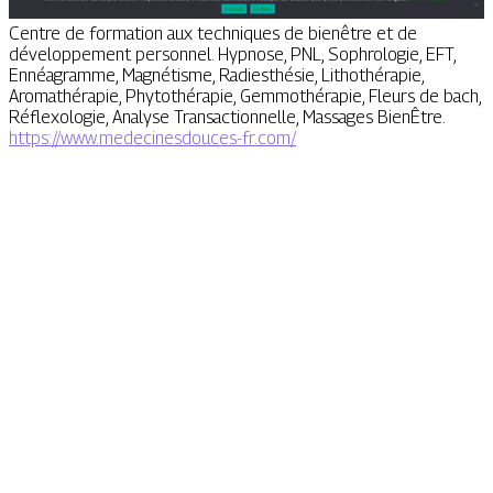
Centre de formation aux techniques de bienêtre et de
développement personnel. Hypnose, PNL, Sophrologie, EFT,
Ennéagramme, Magnétisme, Radiesthésie, Lithothérapie,
Aromathérapie, Phytothérapie, Gemmothérapie, Fleurs de bach,
Réflexologie, Analyse Transactionnelle, Massages BienÊtre.
https://www.medecinesdouces-fr.com/