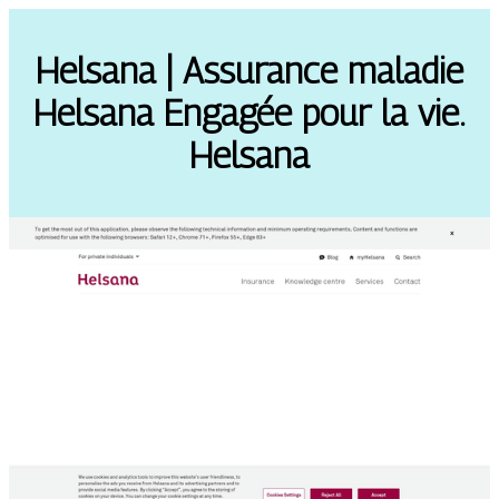
Helsana | Assurance maladie
Helsana Engagée pour la vie.
Helsana