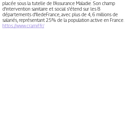
placée sous la tutelle de l'Assurance Maladie. Son champ
d'intervention sanitaire et social s'étend sur les 8
départements d'IledeFrance, avec plus de 4, 6 millions de
salariés, représentant 25% de la population active en France.
https://www.cramif.fr/