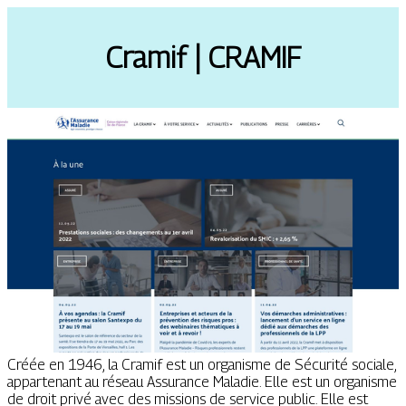
Cramif | CRAMIF
Créée en 1946, la Cramif est un organisme de Sécurité sociale,
appartenant au réseau Assurance Maladie. Elle est un organisme
de droit privé avec des missions de service public. Elle est