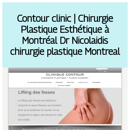
Contour clinic | Chirurgie
Plastique Esthétique à
Montréal Dr Nicolaidis
chirurgie plastique Montreal