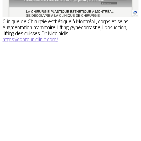
Clinique de Chirurgie esthétique à Montréal , corps et seins.
Augmentation mammaire, lifting, gynécomastie, liposuccion,
lifting des cuisses. Dr. Nicolaidis
https://contour-clinic.com/