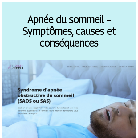
Apnée du sommeil –
Symptômes, causes et
conséquences