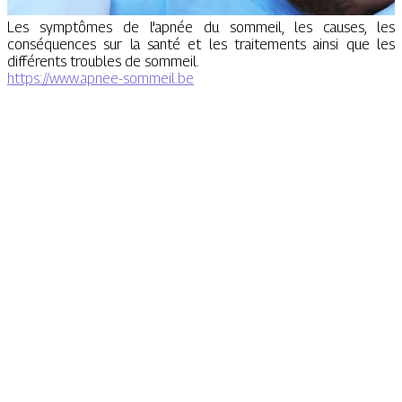
Les symptômes de l'apnée du sommeil, les causes, les
conséquences sur la santé et les traitements ainsi que les
différents troubles de sommeil.
https://www.apnee-sommeil.be